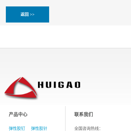
返回 >>
产品中心
联系我们
弹性胶钉
弹性胶针
全国咨询热线：