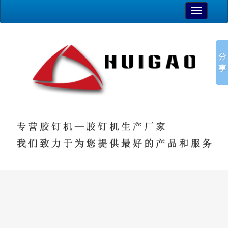
TOGGLE
NAVIGAT
最新资讯