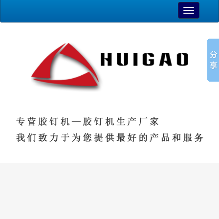
TOGGLE
NAVIGAT
最新资讯