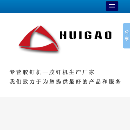
TOGGLE
NAVIGAT
最新资讯