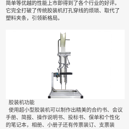
简单等优越的性能上市即得到了各个行业的好评。
它完全打破了传统胶装机打孔穿线的烦琐、取代了
塑料夹条，引领新格局。
胶装机功能
使用超小型胶装机可以制作出精美的合约书、会议
手册、简报、操作说明书、投标书、保单和个性化
的笔记本，相册、小册子还有传票装订、支票装