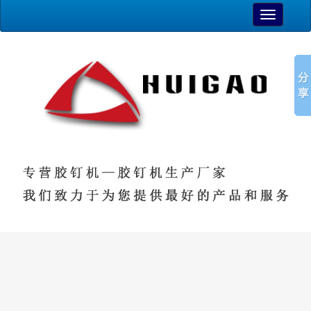
TOGGLE
NAVIGAT
最新资讯