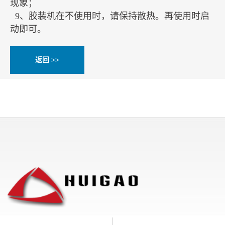
现象；
9、胶装机在不使用时，请保持散热。再使用时启
动即可。
返回 >>