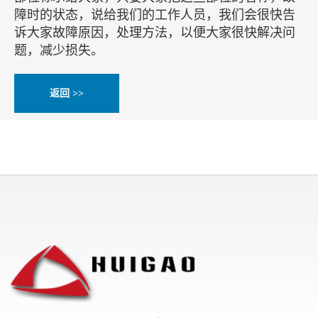
障时的状态，说给我们的工作人员，我们会很快告
诉大家故障原因，处理方法，以便大家很快解决问
题，减少损失。
返回 >>