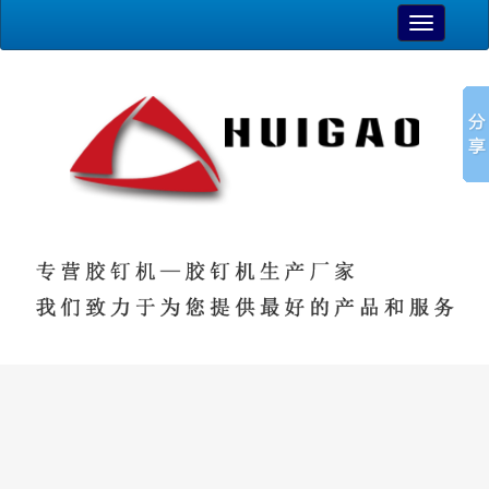
TOGGLE
NAVIGAT
最新资讯