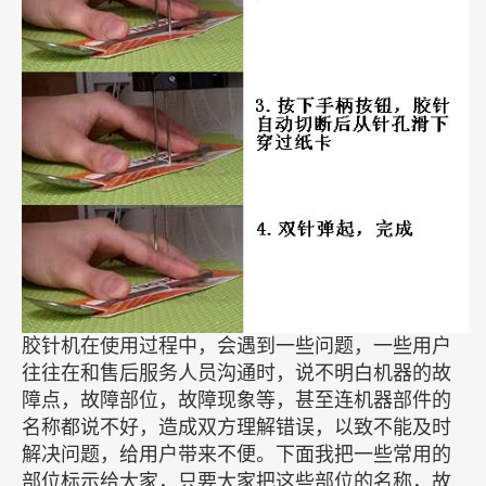
胶针机在使用过程中，会遇到一些问题，一些用户
往往在和售后服务人员沟通时，说不明白机器的故
障点，故障部位，故障现象等，甚至连机器部件的
名称都说不好，造成双方理解错误，以致不能及时
解决问题，给用户带来不便。下面我把一些常用的
部位标示给大家，只要大家把这些部位的名称，故