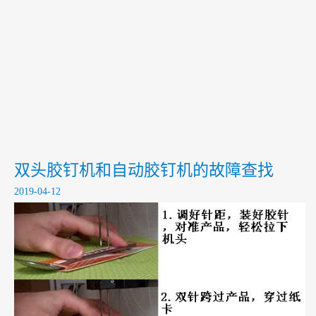
包装设备向智能化迈进
2020-01-14
弹性胶钉机的日常保养
2020-01-13
能给予广大消费者最真实的便利是体现弹性胶钉机的最大价值
2020-01-10
双头胶钉机和自动胶钉机的故障查找
2019-04-12