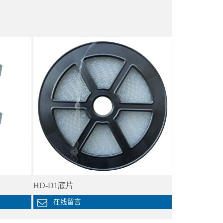
HD-D1底片
在线留言