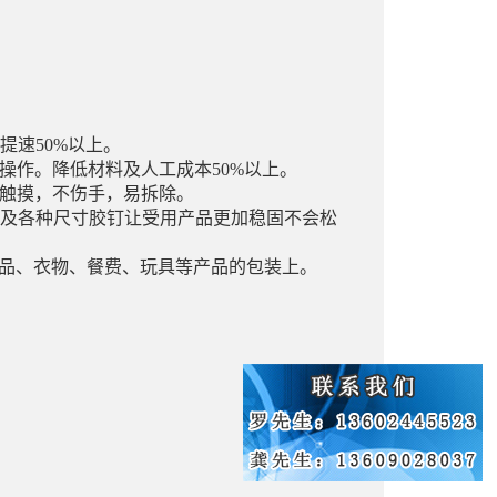
提速50%以上。
操作。降低材料及人工成本50%以上。
触摸，不伤手，易拆除。
以及各种尺寸胶钉让受用产品更加稳固不会松
品、衣物、餐费、玩具等产品的包装上。