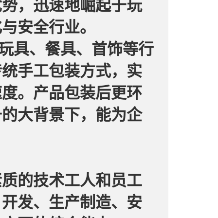
优势，迅速地崛起于玩
化与安全行业。
玩具、餐具、首饰等行
传统手工包装方式，实
速度。产品包装后更环
升的大背景下，能为企
素质的技术工人和员工
、开发、生产制造、安