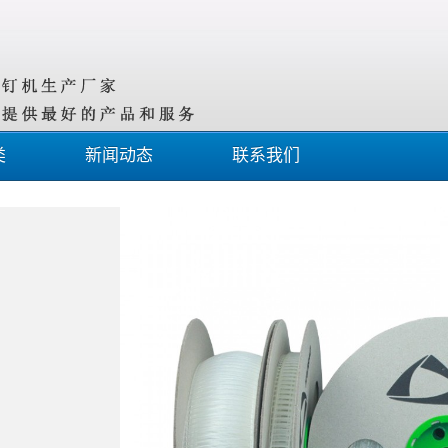
类
新闻动态
联系我们