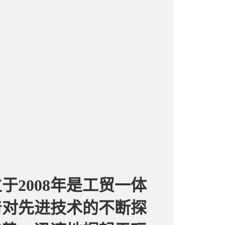
2008年是工贸一体
着对先进技术的不断探