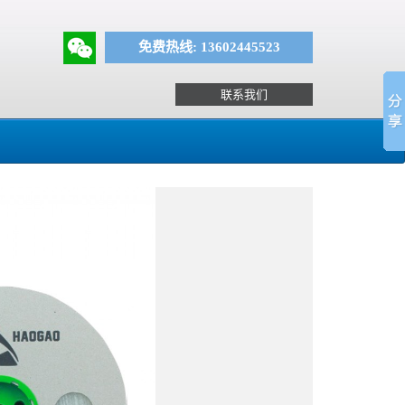
免费热线: 13602445523
联系我们