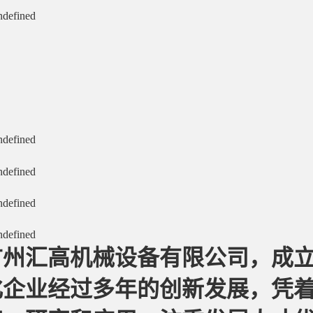
广州汇高机械设备有限公司，成立于
化企业经过多年的创新发展，凭